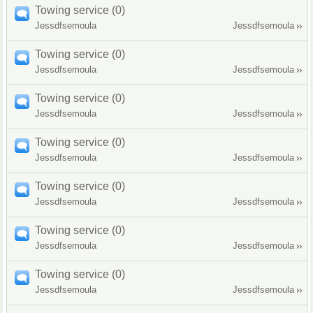
Towing service (0)
Jessdfsemoula
Jessdfsemoula
Towing service (0)
Jessdfsemoula
Jessdfsemoula
Towing service (0)
Jessdfsemoula
Jessdfsemoula
Towing service (0)
Jessdfsemoula
Jessdfsemoula
Towing service (0)
Jessdfsemoula
Jessdfsemoula
Towing service (0)
Jessdfsemoula
Jessdfsemoula
Towing service (0)
Jessdfsemoula
Jessdfsemoula