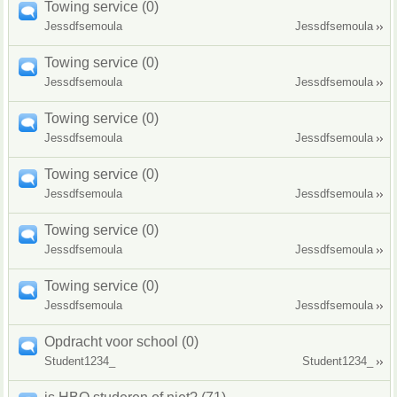
Towing service (0)
Jessdfsemoula
Jessdfsemoula
Towing service (0)
Jessdfsemoula
Jessdfsemoula
Towing service (0)
Jessdfsemoula
Jessdfsemoula
Towing service (0)
Jessdfsemoula
Jessdfsemoula
Towing service (0)
Jessdfsemoula
Jessdfsemoula
Towing service (0)
Jessdfsemoula
Jessdfsemoula
Opdracht voor school (0)
Student1234_
Student1234_