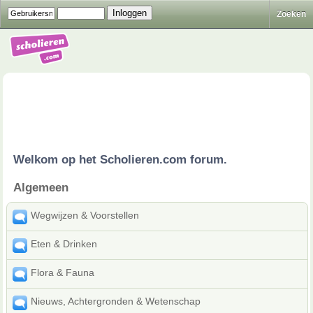
Zoeken
Welkom op het Scholieren.com forum.
Algemeen
Wegwijzen & Voorstellen
Eten & Drinken
Flora & Fauna
Nieuws, Achtergronden & Wetenschap