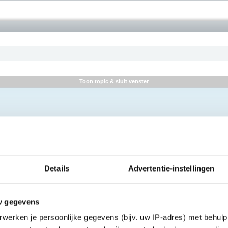
Toon topic & sluit venster
Details
Advertentie-instellingen
w gegevens
werken je persoonlijke gegevens (bijv. uw IP-adres) met behulp