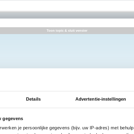
Toon topic & sluit venster
Details
Advertentie-instellingen
w gegevens
werken je persoonlijke gegevens (bijv. uw IP-adres) met behulp