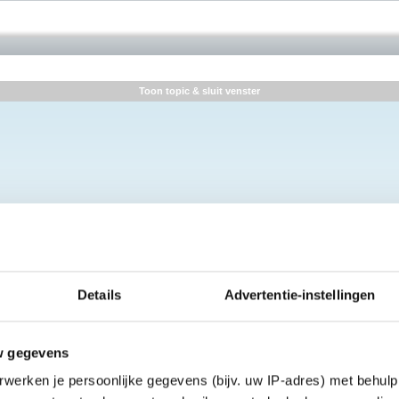
Toon topic & sluit venster
Details
Advertentie-instellingen
w gegevens
werken je persoonlijke gegevens (bijv. uw IP-adres) met behulp