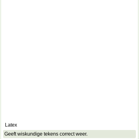
Latex
Geeft wiskundige tekens correct weer.