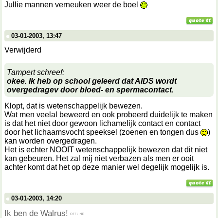
Jullie mannen verneuken weer de boel
03-01-2003, 13:47
Verwijderd
Tampert schreef:
okee. Ik heb op school geleerd dat AIDS wordt
overgedragev door bloed- en spermacontact.
Klopt, dat is wetenschappelijk bewezen.
Wat men veelal beweerd en ook probeerd duidelijk te maken
is dat het niet door gewoon lichamelijk contact en contact
door het lichaamsvocht speeksel (zoenen en tongen dus
)
kan worden overgedragen.
Het is echter NOOIT wetenschappelijk bewezen dat dit niet
kan gebeuren. Het zal mij niet verbazen als men er ooit
achter komt dat het op deze manier wel degelijk mogelijk is.
03-01-2003, 14:20
Ik ben de Walrus!