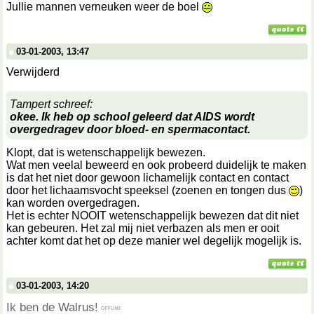
Jullie mannen verneuken weer de boel
03-01-2003, 13:47
Verwijderd
Tampert schreef:
okee. Ik heb op school geleerd dat AIDS wordt
overgedragev door bloed- en spermacontact.
Klopt, dat is wetenschappelijk bewezen.
Wat men veelal beweerd en ook probeerd duidelijk te maken
is dat het niet door gewoon lichamelijk contact en contact
door het lichaamsvocht speeksel (zoenen en tongen dus
)
kan worden overgedragen.
Het is echter NOOIT wetenschappelijk bewezen dat dit niet
kan gebeuren. Het zal mij niet verbazen als men er ooit
achter komt dat het op deze manier wel degelijk mogelijk is.
03-01-2003, 14:20
Ik ben de Walrus!