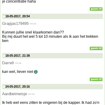
je concentratie haha
18-05-2017, 20:54
Grapjas179495
Kunnen jullie snel klaarkomen dan??
Bij mij duurt het wel 5 tot 10 minuten als ik aan het trekken
ben
18-05-2017, 21:38
Darrell
kan wel, liever niet
24-05-2017, 20:16
Aardbeimeisje
Ik heb wel eens zitten te vingeren bij de kapper. Ik had zo'n