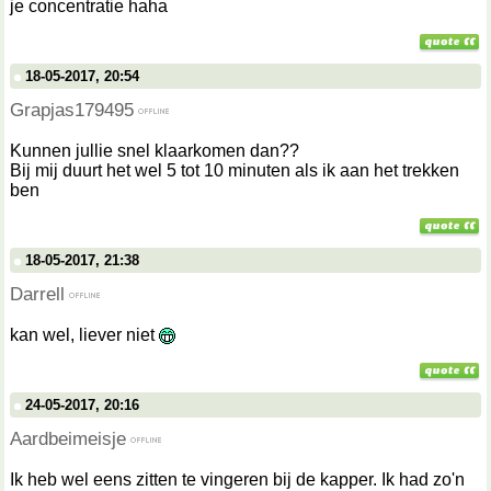
je concentratie haha
18-05-2017, 20:54
Grapjas179495
Kunnen jullie snel klaarkomen dan??
Bij mij duurt het wel 5 tot 10 minuten als ik aan het trekken
ben
18-05-2017, 21:38
Darrell
kan wel, liever niet
24-05-2017, 20:16
Aardbeimeisje
Ik heb wel eens zitten te vingeren bij de kapper. Ik had zo'n