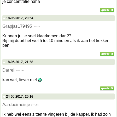
je concentratie haha
18-05-2017, 20:54
Grapjas179495
Kunnen jullie snel klaarkomen dan??
Bij mij duurt het wel 5 tot 10 minuten als ik aan het trekken
ben
18-05-2017, 21:38
Darrell
kan wel, liever niet
24-05-2017, 20:16
Aardbeimeisje
Ik heb wel eens zitten te vingeren bij de kapper. Ik had zo'n