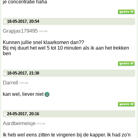
je concentratie haha
18-05-2017, 20:54
Grapjas179495
Kunnen jullie snel klaarkomen dan??
Bij mij duurt het wel 5 tot 10 minuten als ik aan het trekken
ben
18-05-2017, 21:38
Darrell
kan wel, liever niet
24-05-2017, 20:16
Aardbeimeisje
Ik heb wel eens zitten te vingeren bij de kapper. Ik had zo'n