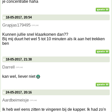
je concentratie haha
18-05-2017, 20:54
Grapjas179495
Kunnen jullie snel klaarkomen dan??
Bij mij duurt het wel 5 tot 10 minuten als ik aan het trekken
ben
18-05-2017, 21:38
Darrell
kan wel, liever niet
24-05-2017, 20:16
Aardbeimeisje
Ik heb wel eens zitten te vingeren bij de kapper. Ik had zo'n