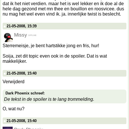
dat ik het niet verdien. maar het is wel lekker en ik doe al de
hele dag gezond met mn thee en bouillon en roosvicee. dus
nu mag het wel even vind ik. ja. innerlijke twist is beslecht.
21-05-2008, 15:39
Missy
Sterremeisje, je bent hartstikke jong en fris, hur!
Soija, zet dit topic even ook in de spoiler. Dat is wat
makkelijker.
21-05-2008, 15:40
Verwijderd
Dark Phoenix schreef:
De tekst in de spoiler is te lang trommelding.
O, wat nu?
21-05-2008, 15:40