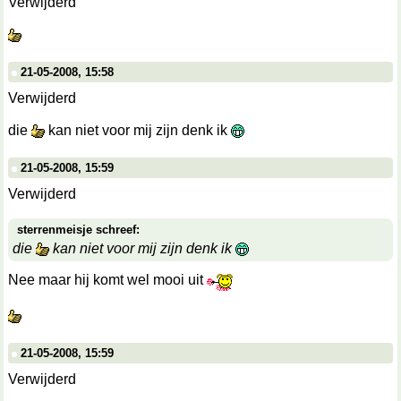
Verwijderd
21-05-2008, 15:58
Verwijderd
die
kan niet voor mij zijn denk ik
21-05-2008, 15:59
Verwijderd
sterrenmeisje schreef:
die
kan niet voor mij zijn denk ik
Nee maar hij komt wel mooi uit
21-05-2008, 15:59
Verwijderd