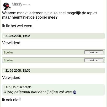
Missy
Waarom maakt iedereen altijd zo snel mogelijk de topics
maar neemt niet de spoiler mee?
Ik fix het wel even.
21-05-2008, 15:35
Verwijderd
Spoiler
Spoiler
21-05-2008, 15:35
Verwijderd
Dun Hout schreef:
Ik zag helemaal niet dat hij bijna vol was
ik ook niet!!