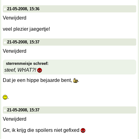
21-05-2008, 15:36
Verwijderd
veel plezier jaegertje!
21-05-2008, 15:37
Verwijderd
sterrenmeisje schreef:
steef, WHAT?!
Dat je een hippe bejaarde bent,
.
.
21-05-2008, 15:37
Verwijderd
Grr, ik krijg die spoilers niet gefixed