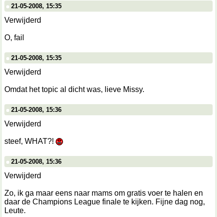
21-05-2008, 15:35
Verwijderd
O, fail
21-05-2008, 15:35
Verwijderd
Omdat het topic al dicht was, lieve Missy.
21-05-2008, 15:36
Verwijderd
steef, WHAT?!
21-05-2008, 15:36
Verwijderd
Zo, ik ga maar eens naar mams om gratis voer te halen en
daar de Champions League finale te kijken. Fijne dag nog,
Leute.