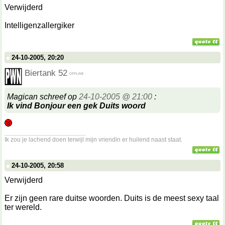
Verwijderd
Intelligenzallergiker
24-10-2005, 20:20
Biertank 52
Magican schreef op
24-10-2005 @ 21:00
:
Ik vind Bonjour een gek Duits woord
__________________
Ik zou je lachend doen terwijl mijn vriendin er huilend naast staat.
24-10-2005, 20:58
Verwijderd
Er zijn geen rare duitse woorden. Duits is de meest sexy taal
ter wereld.