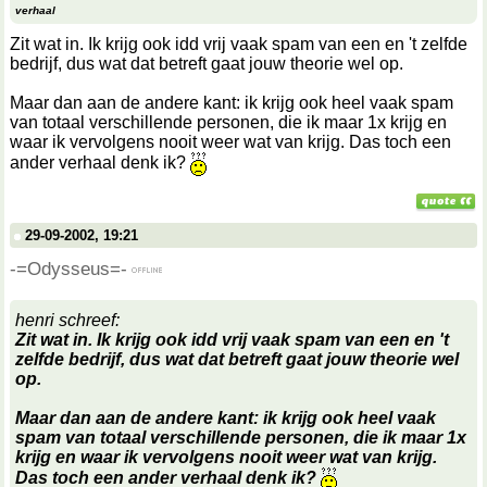
verhaal
Zit wat in. Ik krijg ook idd vrij vaak spam van een en 't zelfde
bedrijf, dus wat dat betreft gaat jouw theorie wel op.
Maar dan aan de andere kant: ik krijg ook heel vaak spam
van totaal verschillende personen, die ik maar 1x krijg en
waar ik vervolgens nooit weer wat van krijg. Das toch een
ander verhaal denk ik?
29-09-2002, 19:21
-=Odysseus=-
henri schreef:
Zit wat in. Ik krijg ook idd vrij vaak spam van een en 't
zelfde bedrijf, dus wat dat betreft gaat jouw theorie wel
op.
Maar dan aan de andere kant: ik krijg ook heel vaak
spam van totaal verschillende personen, die ik maar 1x
krijg en waar ik vervolgens nooit weer wat van krijg.
Das toch een ander verhaal denk ik?