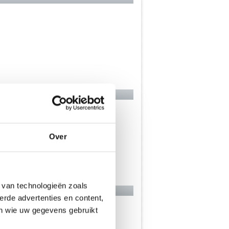
Over
 van technologieën zoals
erde advertenties en content,
en wie uw gegevens gebruikt