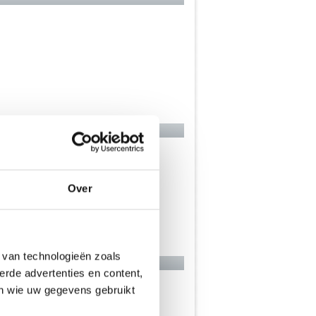
Over
 van technologieën zoals
erde advertenties en content,
en wie uw gegevens gebruikt