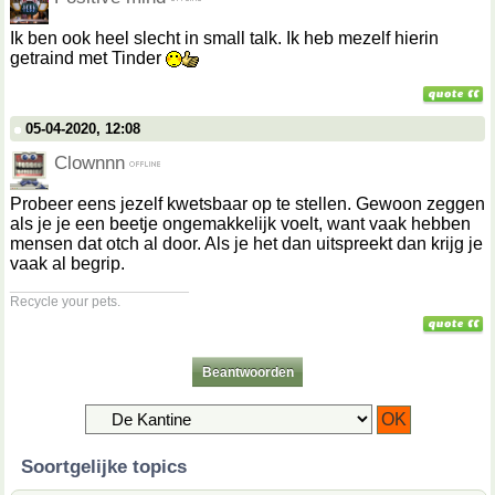
Ik ben ook heel slecht in small talk. Ik heb mezelf hierin
getraind met Tinder
05-04-2020, 12:08
Clownnn
Probeer eens jezelf kwetsbaar op te stellen. Gewoon zeggen
als je je een beetje ongemakkelijk voelt, want vaak hebben
mensen dat otch al door. Als je het dan uitspreekt dan krijg je
vaak al begrip.
__________________
Recycle your pets.
Beantwoorden
Soortgelijke topics