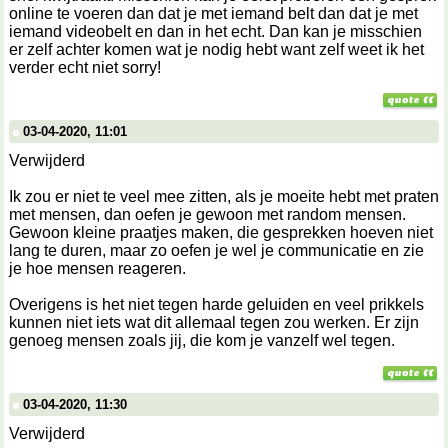
online te voeren dan dat je met iemand belt dan dat je met
iemand videobelt en dan in het echt. Dan kan je misschien
er zelf achter komen wat je nodig hebt want zelf weet ik het
verder echt niet sorry!
03-04-2020, 11:01
Verwijderd
Ik zou er niet te veel mee zitten, als je moeite hebt met praten
met mensen, dan oefen je gewoon met random mensen.
Gewoon kleine praatjes maken, die gesprekken hoeven niet
lang te duren, maar zo oefen je wel je communicatie en zie
je hoe mensen reageren.
Overigens is het niet tegen harde geluiden en veel prikkels
kunnen niet iets wat dit allemaal tegen zou werken. Er zijn
genoeg mensen zoals jij, die kom je vanzelf wel tegen.
03-04-2020, 11:30
Verwijderd