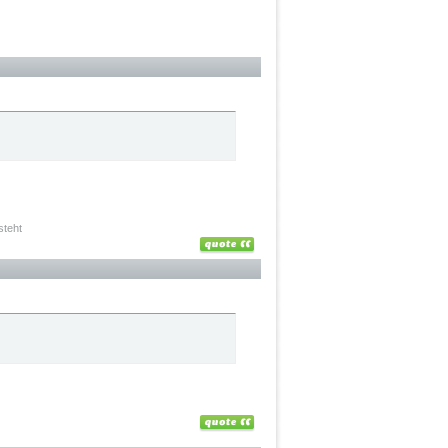
steht