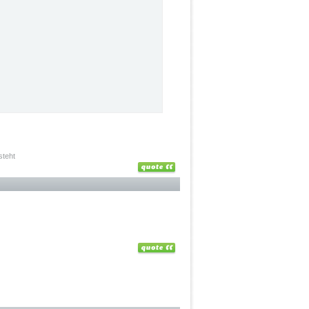
steht