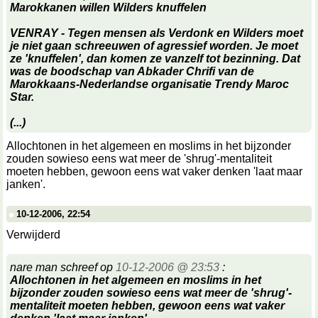
Marokkanen willen Wilders knuffelen
VENRAY - Tegen mensen als Verdonk en Wilders moet
je niet gaan schreeuwen of agressief worden. Je moet
ze 'knuffelen', dan komen ze vanzelf tot bezinning. Dat
was de boodschap van Abkader Chrifi van de
Marokkaans-Nederlandse organisatie Trendy Maroc
Star.
(...)
Allochtonen in het algemeen en moslims in het bijzonder
zouden sowieso eens wat meer de 'shrug'-mentaliteit
moeten hebben, gewoon eens wat vaker denken 'laat maar
janken'.
10-12-2006, 22:54
Verwijderd
nare man schreef op
10-12-2006 @ 23:53
:
Allochtonen in het algemeen en moslims in het
bijzonder zouden sowieso eens wat meer de 'shrug'-
mentaliteit moeten hebben, gewoon eens wat vaker