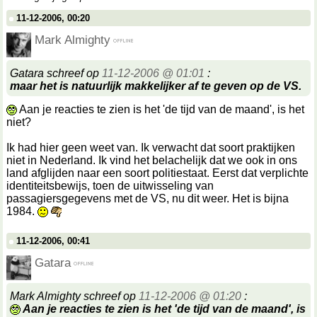
11-12-2006, 00:20
Mark Almighty
Gatara schreef op
11-12-2006 @ 01:01
:
maar het is natuurlijk makkelijker af te geven op de VS.
Aan je reacties te zien is het 'de tijd van de maand', is het
niet?
Ik had hier geen weet van. Ik verwacht dat soort praktijken
niet in Nederland. Ik vind het belachelijk dat we ook in ons
land afglijden naar een soort politiestaat. Eerst dat verplichte
identiteitsbewijs, toen de uitwisseling van
passagiersgegevens met de VS, nu dit weer. Het is bijna
1984.
11-12-2006, 00:41
Gatara
Mark Almighty schreef op
11-12-2006 @ 01:20
:
Aan je reacties te zien is het 'de tijd van de maand', is