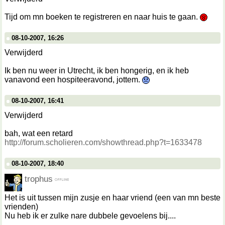
Tijd om mn boeken te registreren en naar huis te gaan.
08-10-2007, 16:26
Verwijderd
Ik ben nu weer in Utrecht, ik ben hongerig, en ik heb
vanavond een hospiteeravond, jottem.
08-10-2007, 16:41
Verwijderd
bah, wat een retard
http://forum.scholieren.com/showthread.php?t=1633478
08-10-2007, 18:40
trophus
Het is uit tussen mijn zusje en haar vriend (een van mn beste
vrienden)
Nu heb ik er zulke nare dubbele gevoelens bij....