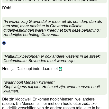
D'oh!
"In wezen zag Gravendal er meer uit als een dorp dan als
een stad, maar omdat er in Gravendal officiële
gildenvestigingen waren kreeg het toch deze benaming."
Hinderlijke herhaling: Gravendal
"Natuurlijk bevonden er ook andere wezens in de streek"
Contaminatie. Bevonden moet waren zijn.
Hee, ja. Dat klopt inderdaad niet
"waar nooit Mensen kwamen"
Klopt volgens mij niet. Het moet zijn: waar mensen nooit
kwamen.
Die zin klopt wel. Er komen nooit Mensen, wel andere
rassen. En Mensen is hier met een hoofdletter zodat ze
duidelijk verschillen van de andere rassen (die later in het