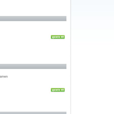
examen