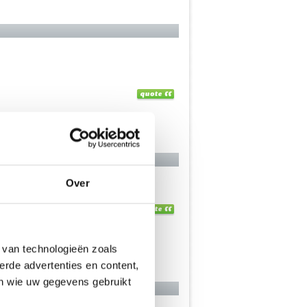
Over
 van technologieën zoals
erde advertenties en content,
en wie uw gegevens gebruikt