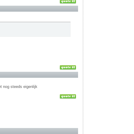
 nog steeds eigenlijk