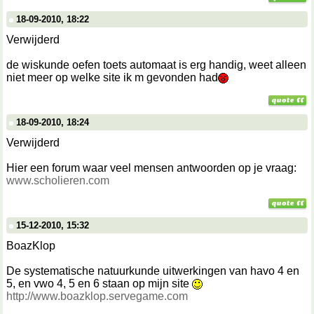
18-09-2010, 18:22
Verwijderd
de wiskunde oefen toets automaat is erg handig, weet alleen
niet meer op welke site ik m gevonden had
18-09-2010, 18:24
Verwijderd
Hier een forum waar veel mensen antwoorden op je vraag:
www.scholieren.com
15-12-2010, 15:32
BoazKlop
De systematische natuurkunde uitwerkingen van havo 4 en
5, en vwo 4, 5 en 6 staan op mijn site
http://www.boazklop.servegame.com