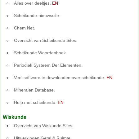
Alles over deeltjes.
EN
Scheikunde-nieuwssite.
Chem Net.
Overzicht van Scheikunde Sites.
Scheikunde Woordenboek.
Periodiek Systeem Der Elementen.
Veel software te downloaden over scheikunde.
EN
Mineralen Database.
Hulp met scheikunde.
EN
Wiskunde
Overzicht van Wiskunde Sites.
Uitwerkingen Getal & Ruimte.