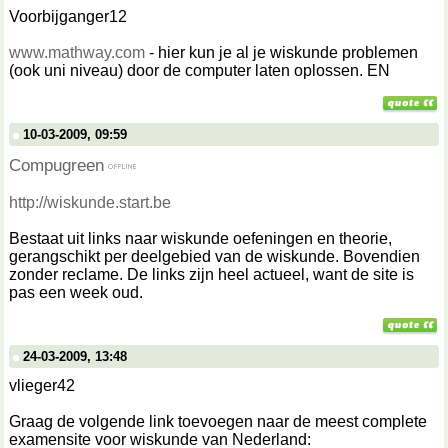
Voorbijganger12
www.mathway.com
- hier kun je al je wiskunde problemen
(ook uni niveau) door de computer laten oplossen. EN
10-03-2009, 09:59
Compugreen
http://wiskunde.start.be
Bestaat uit links naar wiskunde oefeningen en theorie,
gerangschikt per deelgebied van de wiskunde. Bovendien
zonder reclame. De links zijn heel actueel, want de site is
pas een week oud.
24-03-2009, 13:48
vlieger42
Graag de volgende link toevoegen naar de meest complete
examensite voor wiskunde van Nederland: