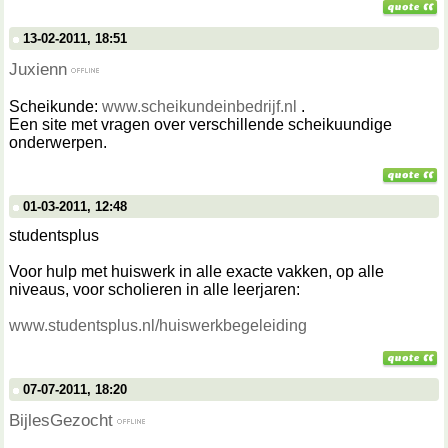
13-02-2011, 18:51
Juxienn
Scheikunde:
www.scheikundeinbedrijf.nl
.
Een site met vragen over verschillende scheikuundige
onderwerpen.
01-03-2011, 12:48
studentsplus
Voor hulp met huiswerk in alle exacte vakken, op alle
niveaus, voor scholieren in alle leerjaren:
www.studentsplus.nl/huiswerkbegeleiding
07-07-2011, 18:20
BijlesGezocht