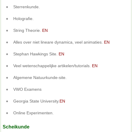
Sterrenkunde.
Holografie.
String Theorie.
EN
Alles over niet lineare dynamica, veel animaties.
EN
Stephan Hawkings Site.
EN
Veel wetenschappelijke artikelen/tutorials.
EN
Algemene Natuurkunde-site.
VWO Examens
Georgia State University.
EN
Online Experimenten.
Scheikunde