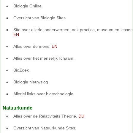
Biologie Online.
Overzicht van Biologie Sites.
Site over allerlei onderwerpen, ook practica, museum en lessen
EN
Alles over de mens.
EN
Alles over het menselijk lichaam.
BioZoek
Biologie nieuwslog
Allerlei links over biotechnologie
Natuurkunde
Alles over de Relativiteits Theorie.
DU
Overzicht van Natuurkunde Sites.