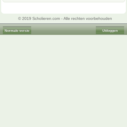
© 2019 Scholieren.com - Alle rechten voorbehouden
Normale versie
Uitloggen