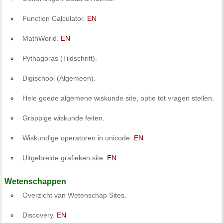
Function Calculator.
EN
MathWorld.
EN
Pythagoras (Tijdschrift).
Digischool (Algemeen).
Hele goede algemene wiskunde site, optie tot vragen stellen.
Grappige wiskunde feiten.
Wiskundige operatoren in unicode.
EN
Uitgebreide grafieken site.
EN
Wetenschappen
Overzicht van Wetenschap Sites.
Discovery.
EN