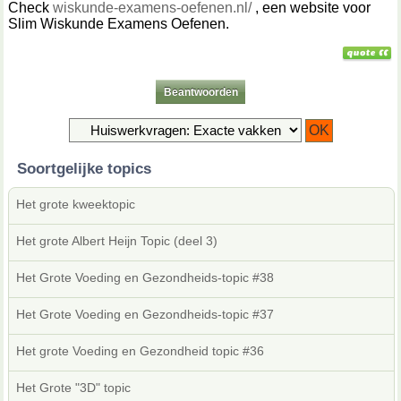
Check
wiskunde-examens-oefenen.nl/
, een website voor
Slim Wiskunde Examens Oefenen.
Beantwoorden
Soortgelijke topics
Het grote kweektopic
Het grote Albert Heijn Topic (deel 3)
Het Grote Voeding en Gezondheids-topic #38
Het Grote Voeding en Gezondheids-topic #37
Het grote Voeding en Gezondheid topic #36
Het Grote "3D" topic