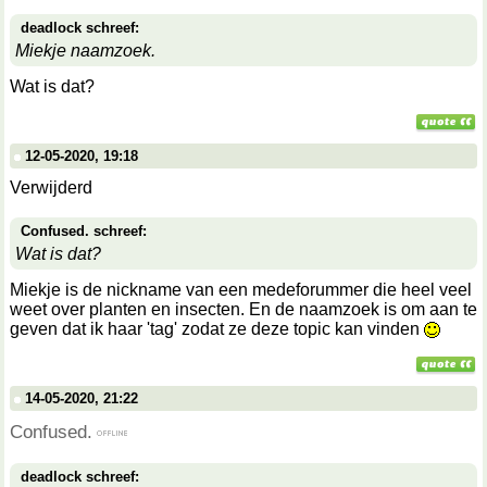
deadlock schreef:
Miekje naamzoek.
Wat is dat?
12-05-2020, 19:18
Verwijderd
Confused. schreef:
Wat is dat?
Miekje is de nickname van een medeforummer die heel veel
weet over planten en insecten. En de naamzoek is om aan te
geven dat ik haar 'tag' zodat ze deze topic kan vinden
14-05-2020, 21:22
Confused.
deadlock schreef: