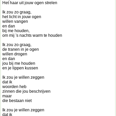
Het haar uit jouw ogen strelen
Ik zou zo graag,
het licht in jouw ogen
willen vangen
en dan
bij me houden,
om mij 's nachts warm te houden
Ik zou zo graag,
de tranen in je ogen
willen drogen
en dan
jou bij me houden
en je lippen kussen
Ik zou je willen zeggen
dat ik
woorden heb
zinnen die jou beschrijven
maar
die bestaan niet
Ik zou je willen zeggen
dat ik