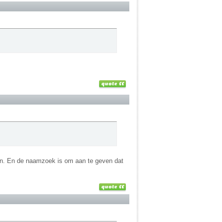
en. En de naamzoek is om aan te geven dat