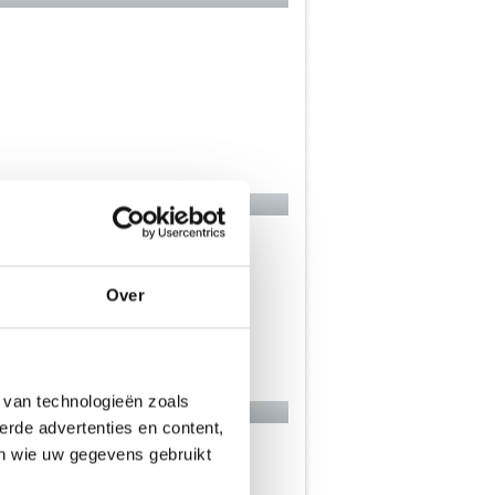
Over
 van technologieën zoals
erde advertenties en content,
en wie uw gegevens gebruikt