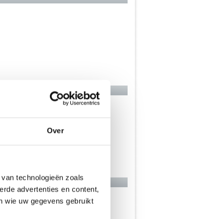
Over
 van technologieën zoals
erde advertenties en content,
en wie uw gegevens gebruikt