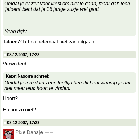
Omdat je er zelf voor kiest om niet te gaan, maar dan toch
'jaloers' bent dat je 16 jarige zusje wel gaat
Yeah right.
Jaloers? Ik hou helemaal niet van uitgaan.
08-12-2007, 17:28
Verwijderd
Kazet Nagorra schreef:
Omdat je inmiddels een leeftijd bereikt hebt waarop je dat
niet meer leuk hoort te vinden.
Hoort?
En hoezo niet?
08-12-2007, 17:28
PixelDansje