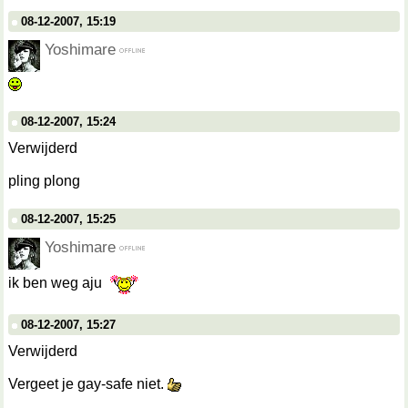
08-12-2007, 15:19
Yoshimare
08-12-2007, 15:24
Verwijderd
pling plong
08-12-2007, 15:25
Yoshimare
ik ben weg aju
08-12-2007, 15:27
Verwijderd
Vergeet je gay-safe niet.