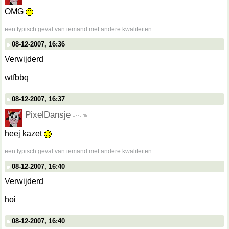
OMG
__________________
een typisch geval van iemand met andere kwaliteiten
08-12-2007, 16:36
Verwijderd
wtfbbq
08-12-2007, 16:37
PixelDansje
heej kazet
__________________
een typisch geval van iemand met andere kwaliteiten
08-12-2007, 16:40
Verwijderd
hoi
08-12-2007, 16:40