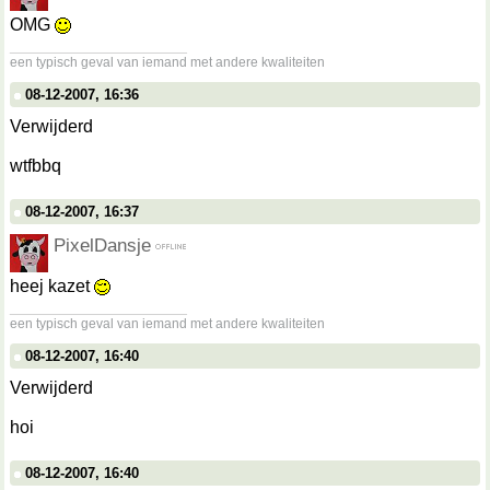
OMG
__________________
een typisch geval van iemand met andere kwaliteiten
08-12-2007, 16:36
Verwijderd
wtfbbq
08-12-2007, 16:37
PixelDansje
heej kazet
__________________
een typisch geval van iemand met andere kwaliteiten
08-12-2007, 16:40
Verwijderd
hoi
08-12-2007, 16:40