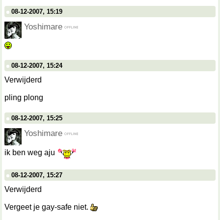
08-12-2007, 15:19
Yoshimare
08-12-2007, 15:24
Verwijderd
pling plong
08-12-2007, 15:25
Yoshimare
ik ben weg aju
08-12-2007, 15:27
Verwijderd
Vergeet je gay-safe niet.