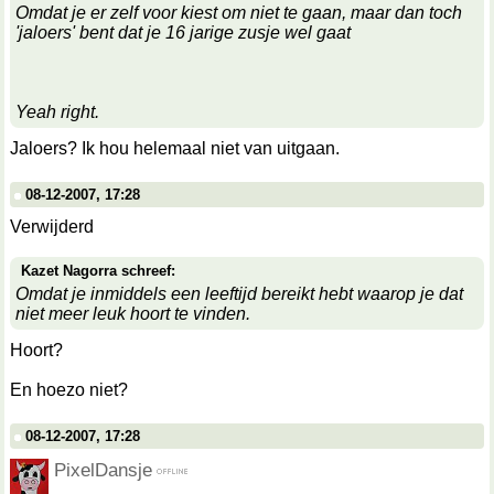
Omdat je er zelf voor kiest om niet te gaan, maar dan toch
'jaloers' bent dat je 16 jarige zusje wel gaat
Yeah right.
Jaloers? Ik hou helemaal niet van uitgaan.
08-12-2007, 17:28
Verwijderd
Kazet Nagorra schreef:
Omdat je inmiddels een leeftijd bereikt hebt waarop je dat
niet meer leuk hoort te vinden.
Hoort?
En hoezo niet?
08-12-2007, 17:28
PixelDansje