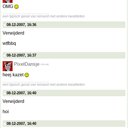
OMG
__________________
een typisch geval van iemand met andere kwaliteiten
08-12-2007, 16:36
Verwijderd
wtfbbq
08-12-2007, 16:37
PixelDansje
heej kazet
__________________
een typisch geval van iemand met andere kwaliteiten
08-12-2007, 16:40
Verwijderd
hoi
08-12-2007, 16:40