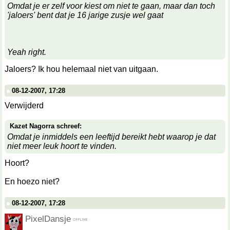
Omdat je er zelf voor kiest om niet te gaan, maar dan toch
'jaloers' bent dat je 16 jarige zusje wel gaat
Yeah right.
Jaloers? Ik hou helemaal niet van uitgaan.
08-12-2007, 17:28
Verwijderd
Kazet Nagorra schreef:
Omdat je inmiddels een leeftijd bereikt hebt waarop je dat
niet meer leuk hoort te vinden.
Hoort?
En hoezo niet?
08-12-2007, 17:28
PixelDansje