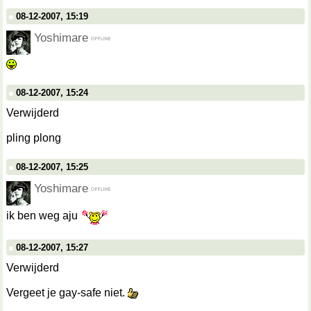
08-12-2007, 15:19
Yoshimare
08-12-2007, 15:24
Verwijderd
pling plong
08-12-2007, 15:25
Yoshimare
ik ben weg aju
08-12-2007, 15:27
Verwijderd
Vergeet je gay-safe niet.