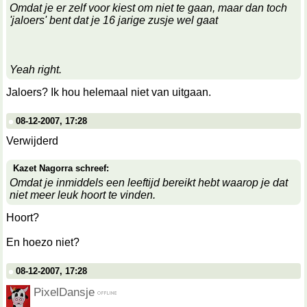
Omdat je er zelf voor kiest om niet te gaan, maar dan toch
'jaloers' bent dat je 16 jarige zusje wel gaat
Yeah right.
Jaloers? Ik hou helemaal niet van uitgaan.
08-12-2007, 17:28
Verwijderd
Kazet Nagorra schreef:
Omdat je inmiddels een leeftijd bereikt hebt waarop je dat
niet meer leuk hoort te vinden.
Hoort?
En hoezo niet?
08-12-2007, 17:28
PixelDansje