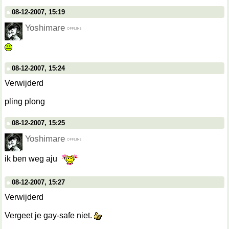
08-12-2007, 15:19
Yoshimare
08-12-2007, 15:24
Verwijderd
pling plong
08-12-2007, 15:25
Yoshimare
ik ben weg aju
08-12-2007, 15:27
Verwijderd
Vergeet je gay-safe niet.