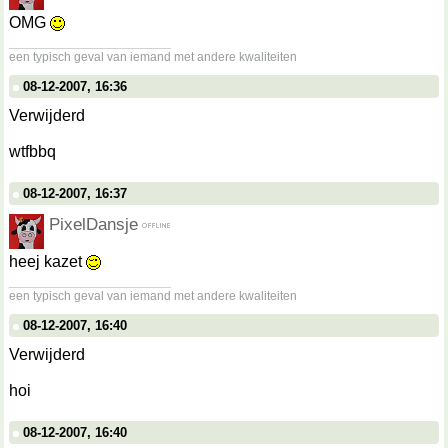
OMG
__________________
een typisch geval van iemand met andere kwaliteiten
08-12-2007, 16:36
Verwijderd
wtfbbq
08-12-2007, 16:37
PixelDansje
heej kazet
__________________
een typisch geval van iemand met andere kwaliteiten
08-12-2007, 16:40
Verwijderd
hoi
08-12-2007, 16:40