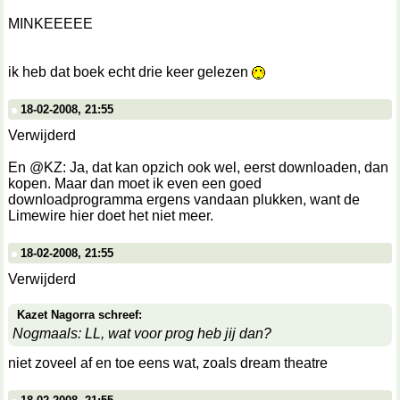
MINKEEEEE
ik heb dat boek echt drie keer gelezen
18-02-2008, 21:55
Verwijderd
En @KZ: Ja, dat kan opzich ook wel, eerst downloaden, dan
kopen. Maar dan moet ik even een goed
downloadprogramma ergens vandaan plukken, want de
Limewire hier doet het niet meer.
18-02-2008, 21:55
Verwijderd
Kazet Nagorra schreef:
Nogmaals: LL, wat voor prog heb jij dan?
niet zoveel af en toe eens wat, zoals dream theatre