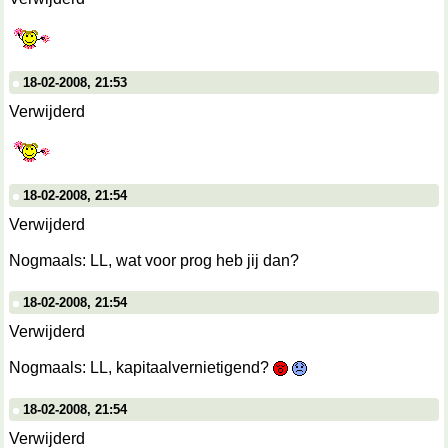
18-02-2008, 21:53
Verwijderd
18-02-2008, 21:54
Verwijderd
Nogmaals: LL, wat voor prog heb jij dan?
18-02-2008, 21:54
Verwijderd
Nogmaals: LL, kapitaalvernietigend?
18-02-2008, 21:54
Verwijderd