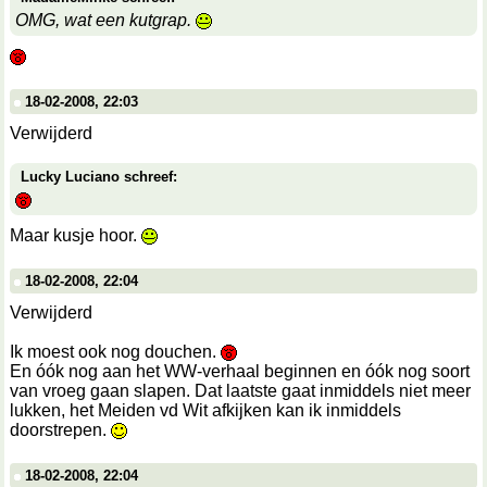
OMG, wat een kutgrap.
18-02-2008, 22:03
Verwijderd
Lucky Luciano schreef:
Maar kusje hoor.
18-02-2008, 22:04
Verwijderd
Ik moest ook nog douchen.
En óók nog aan het WW-verhaal beginnen en óók nog soort
van vroeg gaan slapen. Dat laatste gaat inmiddels niet meer
lukken, het Meiden vd Wit afkijken kan ik inmiddels
doorstrepen.
18-02-2008, 22:04