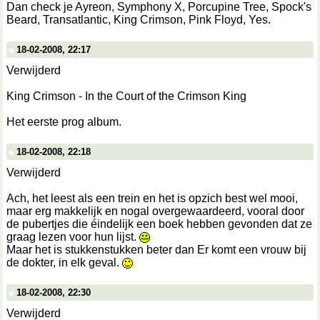
Dan check je Ayreon, Symphony X, Porcupine Tree, Spock's
Beard, Transatlantic, King Crimson, Pink Floyd, Yes.
18-02-2008, 22:17
Verwijderd
King Crimson - In the Court of the Crimson King
Het eerste prog album.
18-02-2008, 22:18
Verwijderd
Ach, het leest als een trein en het is opzich best wel mooi,
maar erg makkelijk en nogal overgewaardeerd, vooral door
de pubertjes die éindelijk een boek hebben gevonden dat ze
graag lezen voor hun lijst.
Maar het is stukkenstukken beter dan Er komt een vrouw bij
de dokter, in elk geval.
18-02-2008, 22:30
Verwijderd