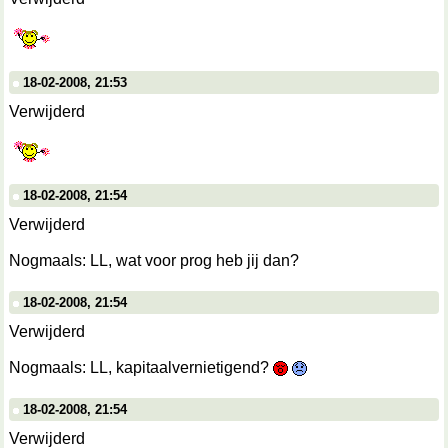
18-02-2008, 21:53
Verwijderd
18-02-2008, 21:54
Verwijderd
Nogmaals: LL, wat voor prog heb jij dan?
18-02-2008, 21:54
Verwijderd
Nogmaals: LL, kapitaalvernietigend?
18-02-2008, 21:54
Verwijderd