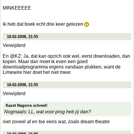
MINKEEEEE
ik heb dat boek echt drie keer gelezen
18-02-2008, 21:55
Verwijderd
En @KZ: Ja, dat kan opzich ook wel, eerst downloaden, dan
kopen. Maar dan moet ik even een goed
downloadprogramma ergens vandaan plukken, want de
Limewire hier doet het niet meer.
18-02-2008, 21:55
Verwijderd
Kazet Nagorra schreef:
Nogmaals: LL, wat voor prog heb jij dan?
niet zoveel af en toe eens wat, zoals dream theatre