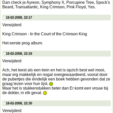
Dan check je Ayreon, Symphony X, Porcupine Tree, Spock's
Beard, Transatlantic, King Crimson, Pink Floyd, Yes.
18-02-2008, 22:17
Verwijderd
King Crimson - In the Court of the Crimson King
Het eerste prog album.
18-02-2008, 22:18
Verwijderd
Ach, het leest als een trein en het is opzich best wel mooi,
maar erg makkelijk en nogal overgewaardeerd, vooral door
de pubertjes die éindelijk een boek hebben gevonden dat ze
graag lezen voor hun lijst.
Maar het is stukkenstukken beter dan Er komt een vrouw bij
de dokter, in elk geval.
18-02-2008, 22:30
Verwijderd