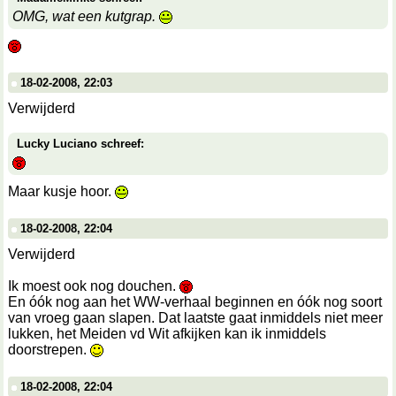
OMG, wat een kutgrap.
18-02-2008, 22:03
Verwijderd
Lucky Luciano schreef:
Maar kusje hoor.
18-02-2008, 22:04
Verwijderd
Ik moest ook nog douchen.
En óók nog aan het WW-verhaal beginnen en óók nog soort
van vroeg gaan slapen. Dat laatste gaat inmiddels niet meer
lukken, het Meiden vd Wit afkijken kan ik inmiddels
doorstrepen.
18-02-2008, 22:04