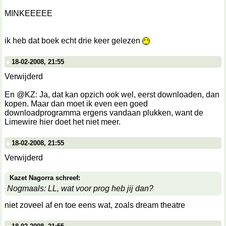
MINKEEEEE
ik heb dat boek echt drie keer gelezen
18-02-2008, 21:55
Verwijderd
En @KZ: Ja, dat kan opzich ook wel, eerst downloaden, dan
kopen. Maar dan moet ik even een goed
downloadprogramma ergens vandaan plukken, want de
Limewire hier doet het niet meer.
18-02-2008, 21:55
Verwijderd
Kazet Nagorra schreef:
Nogmaals: LL, wat voor prog heb jij dan?
niet zoveel af en toe eens wat, zoals dream theatre