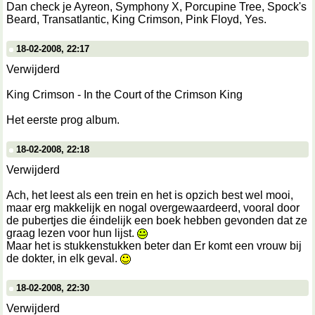
Dan check je Ayreon, Symphony X, Porcupine Tree, Spock's
Beard, Transatlantic, King Crimson, Pink Floyd, Yes.
18-02-2008, 22:17
Verwijderd
King Crimson - In the Court of the Crimson King
Het eerste prog album.
18-02-2008, 22:18
Verwijderd
Ach, het leest als een trein en het is opzich best wel mooi,
maar erg makkelijk en nogal overgewaardeerd, vooral door
de pubertjes die éindelijk een boek hebben gevonden dat ze
graag lezen voor hun lijst.
Maar het is stukkenstukken beter dan Er komt een vrouw bij
de dokter, in elk geval.
18-02-2008, 22:30
Verwijderd