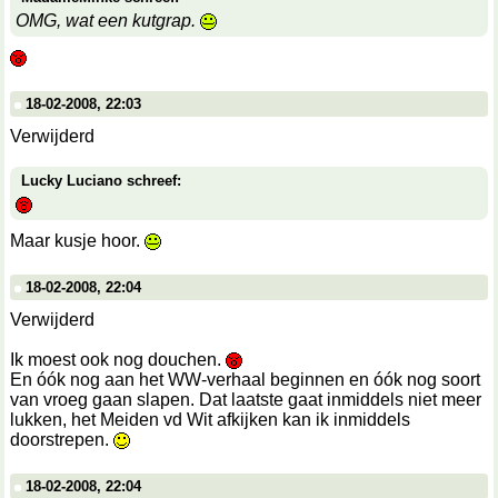
OMG, wat een kutgrap.
18-02-2008, 22:03
Verwijderd
Lucky Luciano schreef:
Maar kusje hoor.
18-02-2008, 22:04
Verwijderd
Ik moest ook nog douchen.
En óók nog aan het WW-verhaal beginnen en óók nog soort
van vroeg gaan slapen. Dat laatste gaat inmiddels niet meer
lukken, het Meiden vd Wit afkijken kan ik inmiddels
doorstrepen.
18-02-2008, 22:04