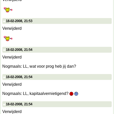
18-02-2008, 21:53
Verwijderd
18-02-2008, 21:54
Verwijderd
Nogmaals: LL, wat voor prog heb jij dan?
18-02-2008, 21:54
Verwijderd
Nogmaals: LL, kapitaalvernietigend?
18-02-2008, 21:54
Verwijderd