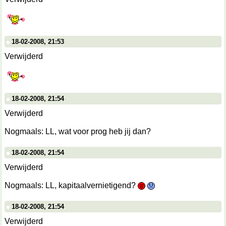
18-02-2008, 21:53
Verwijderd
18-02-2008, 21:54
Verwijderd
Nogmaals: LL, wat voor prog heb jij dan?
18-02-2008, 21:54
Verwijderd
Nogmaals: LL, kapitaalvernietigend?
18-02-2008, 21:54
Verwijderd