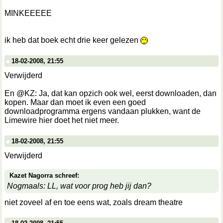
MINKEEEEE
ik heb dat boek echt drie keer gelezen
18-02-2008, 21:55
Verwijderd
En @KZ: Ja, dat kan opzich ook wel, eerst downloaden, dan
kopen. Maar dan moet ik even een goed
downloadprogramma ergens vandaan plukken, want de
Limewire hier doet het niet meer.
18-02-2008, 21:55
Verwijderd
Kazet Nagorra schreef:
Nogmaals: LL, wat voor prog heb jij dan?
niet zoveel af en toe eens wat, zoals dream theatre