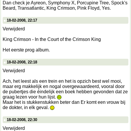
Dan check je Ayreon, Symphony X, Porcupine Tree, Spock's
Beard, Transatlantic, King Crimson, Pink Floyd, Yes.
18-02-2008, 22:17
Verwijderd
King Crimson - In the Court of the Crimson King
Het eerste prog album.
18-02-2008, 22:18
Verwijderd
Ach, het leest als een trein en het is opzich best wel mooi,
maar erg makkelijk en nogal overgewaardeerd, vooral door
de pubertjes die éindelijk een boek hebben gevonden dat ze
graag lezen voor hun lijst.
Maar het is stukkenstukken beter dan Er komt een vrouw bij
de dokter, in elk geval.
18-02-2008, 22:30
Verwijderd