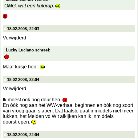
OMG, wat een kutgrap.
18-02-2008, 22:03
Verwijderd
Lucky Luciano schreef:
Maar kusje hoor.
18-02-2008, 22:04
Verwijderd
Ik moest ook nog douchen.
En óók nog aan het WW-verhaal beginnen en óók nog soort
van vroeg gaan slapen. Dat laatste gaat inmiddels niet meer
lukken, het Meiden vd Wit afkijken kan ik inmiddels
doorstrepen.
18-02-2008, 22:04