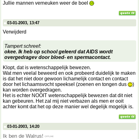
Jullie mannen verneuken weer de boel
03-01-2003, 13:47
Verwijderd
Tampert schreef:
okee. Ik heb op school geleerd dat AIDS wordt
overgedragev door bloed- en spermacontact.
Klopt, dat is wetenschappelijk bewezen.
Wat men veelal beweerd en ook probeerd duidelijk te maken
is dat het niet door gewoon lichamelijk contact en contact
door het lichaamsvocht speeksel (zoenen en tongen dus
)
kan worden overgedragen.
Het is echter NOOIT wetenschappelijk bewezen dat dit niet
kan gebeuren. Het zal mij niet verbazen als men er ooit
achter komt dat het op deze manier wel degelijk mogelijk is.
03-01-2003, 14:20
Ik ben de Walrus!