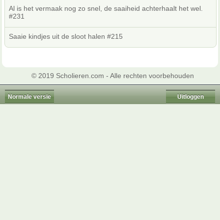
Al is het vermaak nog zo snel, de saaiheid achterhaalt het wel.
#231
Saaie kindjes uit de sloot halen #215
© 2019 Scholieren.com - Alle rechten voorbehouden
Normale versie
Uitloggen