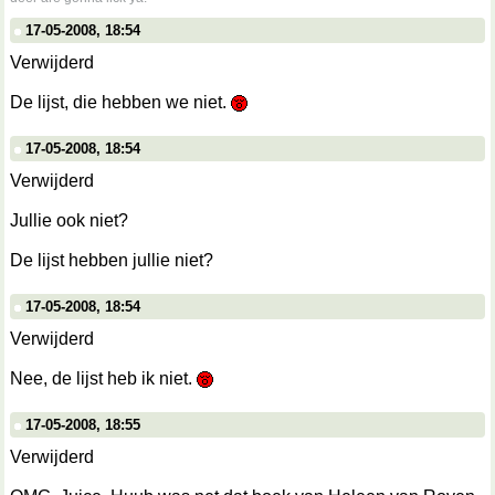
17-05-2008, 18:54
Verwijderd
De lijst, die hebben we niet.
17-05-2008, 18:54
Verwijderd
Jullie ook niet?
De lijst hebben jullie niet?
17-05-2008, 18:54
Verwijderd
Nee, de lijst heb ik niet.
17-05-2008, 18:55
Verwijderd