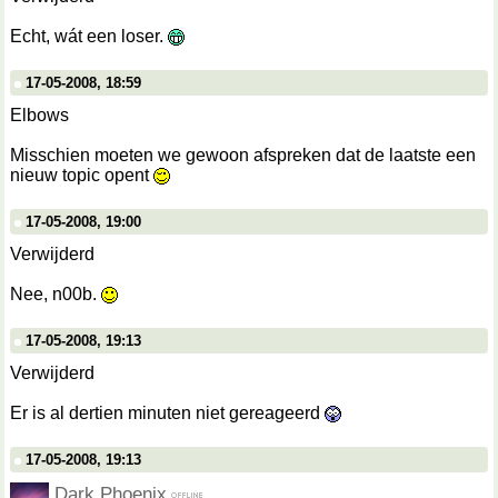
Echt, wát een loser.
17-05-2008, 18:59
Elbows
Misschien moeten we gewoon afspreken dat de laatste een
nieuw topic opent
17-05-2008, 19:00
Verwijderd
Nee, n00b.
17-05-2008, 19:13
Verwijderd
Er is al dertien minuten niet gereageerd
17-05-2008, 19:13
Dark Phoenix