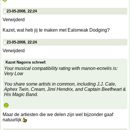
23-05-2008, 22:24
Verwijderd
Kazet, wat heb jij te maken met Ealsmeak Dodging?
23-05-2008, 22:24
Verwijderd
Kazet Nagorra schreef:
Your musical compatibility rating with manon-ecnelis is:
Very Low
You share some artists in common, including J.J. Cale,
Aphex Twin, Cream, Jimi Hendrix, and Captain Beefheart &
His Magic Band.
Maar de artiesten die we delen zijn wel bijzonder gaaf
natuurlijk