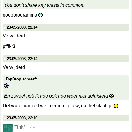
You don’t share any artists in common.
poepprogramma
23-05-2008, 22:14
Verwijderd
pffff<3
23-05-2008, 22:14
Verwijderd
TopDrop schreef:
En zoveel heb ik nou ook nog weer niet geluisterd
Het wordt vanzelf wel medium of low, dat heb ik altijd
23-05-2008, 22:16
Tink*