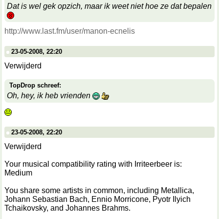
Dat is wel gek opzich, maar ik weet niet hoe ze dat bepalen
http://www.last.fm/user/manon-ecnelis
23-05-2008, 22:20
Verwijderd
TopDrop schreef:
Oh, hey, ik heb vrienden
23-05-2008, 22:20
Verwijderd
Your musical compatibility rating with Irriteerbeer is:
Medium
You share some artists in common, including Metallica,
Johann Sebastian Bach, Ennio Morricone, Pyotr Ilyich
Tchaikovsky, and Johannes Brahms.