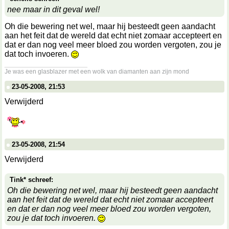
nee maar in dit geval wel!
Oh die bewering net wel, maar hij besteedt geen aandacht
aan het feit dat de wereld dat echt niet zomaar accepteert en
dat er dan nog veel meer bloed zou worden vergoten, zou je
dat toch invoeren.
__________________
Je was een glasblazer met een wolk van diamanten aan zijn mond
23-05-2008, 21:53
Verwijderd
23-05-2008, 21:54
Verwijderd
Tink* schreef:
Oh die bewering net wel, maar hij besteedt geen aandacht
aan het feit dat de wereld dat echt niet zomaar accepteert
en dat er dan nog veel meer bloed zou worden vergoten,
zou je dat toch invoeren.