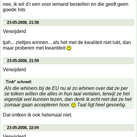
nee, ik wil d'r een voor iemand bestellen en die geeft geen
goede hits
23-05-2008, 21:58
Verwijderd
tjah... zieltjes winnen... als het met de kwaliteit niet lukt, dan
maar proberen met kwantiteit
23-05-2008, 21:59
Verwijderd
Tink* schreef:
Als die whiners bij de EU nu al zo whinen over dat ze per
se tolken willen die alles in hun taal vertalen, terwijl ze het
eigenlijk wel kunnen lezen, dan denk ik echt niet dat ze het
zomaar gaan accepteren hoor.
Taal ligt heel gevoelig.
Dat ontken ik ook helemaal niet.
23-05-2008, 22:04
Verwijderd