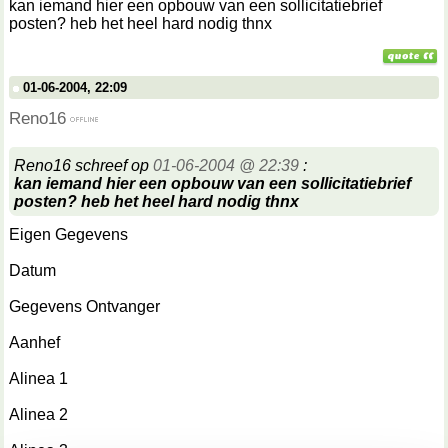
kan iemand hier een opbouw van een sollicitatiebrief
posten? heb het heel hard nodig thnx
01-06-2004, 22:09
Reno16
Reno16 schreef op
01-06-2004 @ 22:39
:
kan iemand hier een opbouw van een sollicitatiebrief
posten? heb het heel hard nodig thnx
Eigen Gegevens
Datum
Gegevens Ontvanger
Aanhef
Alinea 1
Alinea 2