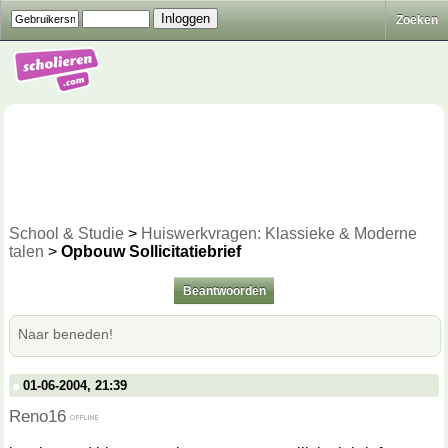
Zoeken
School & Studie
>
Huiswerkvragen: Klassieke & Moderne
talen
>
Opbouw Sollicitatiebrief
Beantwoorden
Naar beneden!
01-06-2004, 21:39
Reno16