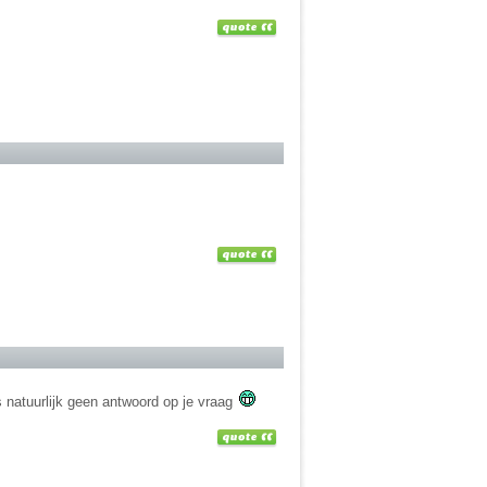
is natuurlijk geen antwoord op je vraag