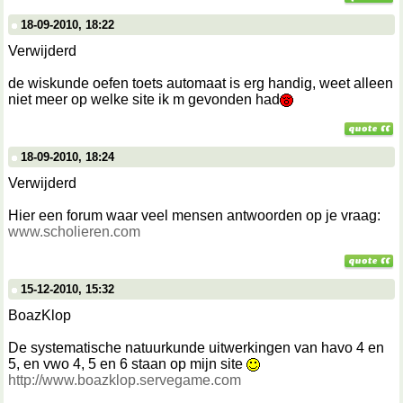
18-09-2010, 18:22
Verwijderd
de wiskunde oefen toets automaat is erg handig, weet alleen
niet meer op welke site ik m gevonden had
18-09-2010, 18:24
Verwijderd
Hier een forum waar veel mensen antwoorden op je vraag:
www.scholieren.com
15-12-2010, 15:32
BoazKlop
De systematische natuurkunde uitwerkingen van havo 4 en
5, en vwo 4, 5 en 6 staan op mijn site
http://www.boazklop.servegame.com