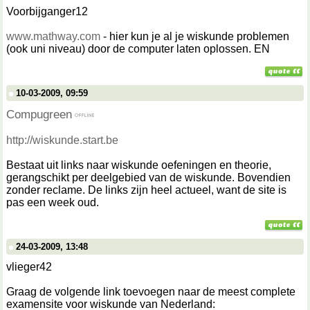
Voorbijganger12
www.mathway.com
- hier kun je al je wiskunde problemen
(ook uni niveau) door de computer laten oplossen. EN
10-03-2009, 09:59
Compugreen
http://wiskunde.start.be
Bestaat uit links naar wiskunde oefeningen en theorie,
gerangschikt per deelgebied van de wiskunde. Bovendien
zonder reclame. De links zijn heel actueel, want de site is
pas een week oud.
24-03-2009, 13:48
vlieger42
Graag de volgende link toevoegen naar de meest complete
examensite voor wiskunde van Nederland: