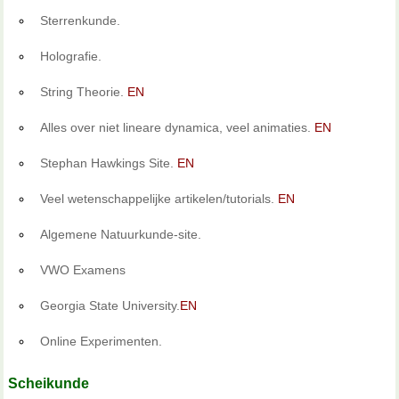
Sterrenkunde.
Holografie.
String Theorie.
EN
Alles over niet lineare dynamica, veel animaties.
EN
Stephan Hawkings Site.
EN
Veel wetenschappelijke artikelen/tutorials.
EN
Algemene Natuurkunde-site.
VWO Examens
Georgia State University.
EN
Online Experimenten.
Scheikunde