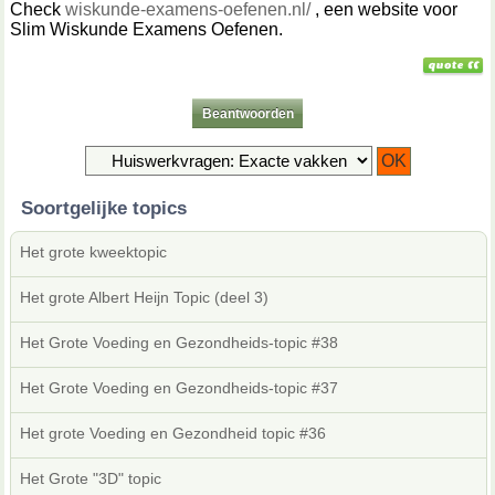
Check
wiskunde-examens-oefenen.nl/
, een website voor
Slim Wiskunde Examens Oefenen.
Beantwoorden
Soortgelijke topics
Het grote kweektopic
Het grote Albert Heijn Topic (deel 3)
Het Grote Voeding en Gezondheids-topic #38
Het Grote Voeding en Gezondheids-topic #37
Het grote Voeding en Gezondheid topic #36
Het Grote "3D" topic