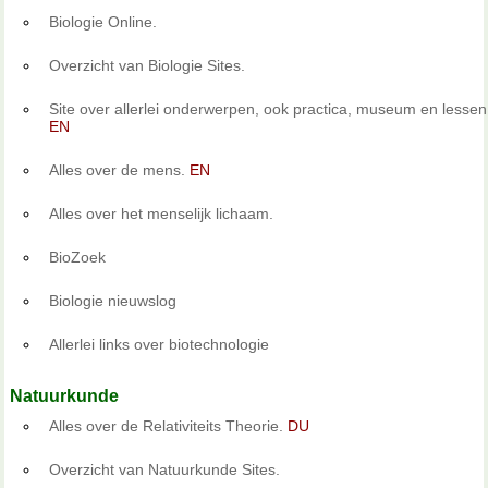
Biologie Online.
Overzicht van Biologie Sites.
Site over allerlei onderwerpen, ook practica, museum en lessen
EN
Alles over de mens.
EN
Alles over het menselijk lichaam.
BioZoek
Biologie nieuwslog
Allerlei links over biotechnologie
Natuurkunde
Alles over de Relativiteits Theorie.
DU
Overzicht van Natuurkunde Sites.