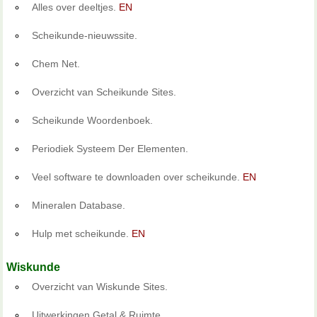
Alles over deeltjes.
EN
Scheikunde-nieuwssite.
Chem Net.
Overzicht van Scheikunde Sites.
Scheikunde Woordenboek.
Periodiek Systeem Der Elementen.
Veel software te downloaden over scheikunde.
EN
Mineralen Database.
Hulp met scheikunde.
EN
Wiskunde
Overzicht van Wiskunde Sites.
Uitwerkingen Getal & Ruimte.