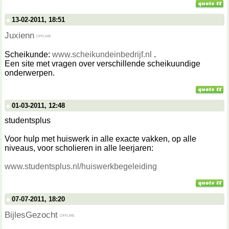
13-02-2011, 18:51
Juxienn
Scheikunde:
www.scheikundeinbedrijf.nl
.
Een site met vragen over verschillende scheikuundige
onderwerpen.
01-03-2011, 12:48
studentsplus
Voor hulp met huiswerk in alle exacte vakken, op alle
niveaus, voor scholieren in alle leerjaren:
www.studentsplus.nl/huiswerkbegeleiding
07-07-2011, 18:20
BijlesGezocht