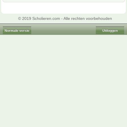
© 2019 Scholieren.com - Alle rechten voorbehouden
Normale versie
Uitloggen