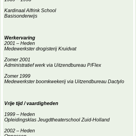
Kardinaal Alfrink School
Basisonderwijs
Werkervaring
2001 – Heden
Medewerkster drogisterij Kruidvat
Zomer 2001
Administratief werk via Uitzendbureau P/Flex
Zomer 1999
Medewerkster boomkwekerij via Uitzendbureau Dactylo
Vrije tijd / vaardigheden
1999 – Heden
Opleidingsklas Jeugdtheaterschool Zuid-Holland
2002 – Heden