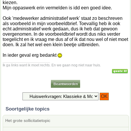
kiezen.
Mijn oppaswerk erin vermelden is idd een goed idee.
Ook 'medewerker administratief werk' staat zo beschreven
als voorbeeld in mijn voorbeeldbrief. Toevallig heb ik ook
echt administratief werk gedaan, dus ik heb dat gewoon
overgenomen. In de voorbeeldbrief wordt dus niks verder
toegelicht en ik vraag me dus af of ik dat nou wel of niet moet
doen. Ik zal het wel een klein beetje uitbreiden.
In ieder geval erg bedankt
__________________
Ik ga links want ik moet rechts. En we gaan nog niet naar huis.
Beantwoorden
Soortgelijke topics
Het grote sollicitatietopic