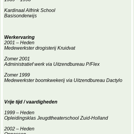
Kardinaal Alfrink School
Basisonderwijs
Werkervaring
2001 – Heden
Medewerkster drogisterij Kruidvat
Zomer 2001
Administratief werk via Uitzendbureau P/Flex
Zomer 1999
Medewerkster boomkwekerij via Uitzendbureau Dactylo
Vrije tijd / vaardigheden
1999 – Heden
Opleidingsklas Jeugdtheaterschool Zuid-Holland
2002 – Heden