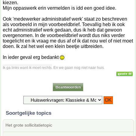
kiezen.
Mijn oppaswerk erin vermelden is idd een goed idee.
Ook 'medewerker administratief werk' staat zo beschreven
als voorbeeld in mijn voorbeeldbrief. Toevallig heb ik ook
echt administratief werk gedaan, dus ik heb dat gewoon
overgenomen. In de voorbeeldbrief wordt dus niks verder
toegelicht en ik vraag me dus af of ik dat nou wel of niet moet
doen. Ik zal het wel een klein beetje uitbreiden.
In ieder geval erg bedankt
__________________
Ik ga links want ik moet rechts. En we gaan nog niet naar huis.
Beantwoorden
Soortgelijke topics
Het grote sollicitatietopic