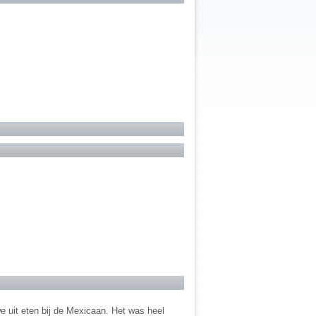
e uit eten bij de Mexicaan. Het was heel