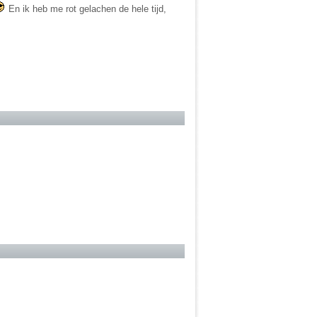
En ik heb me rot gelachen de hele tijd,