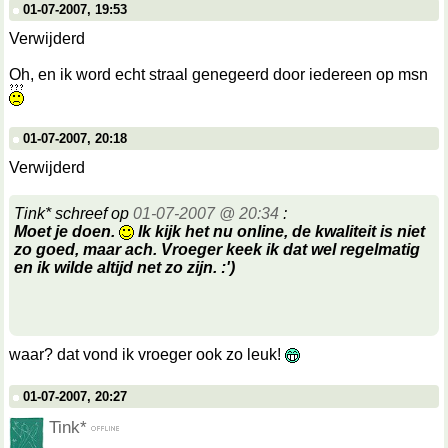
01-07-2007, 19:53
Verwijderd
Oh, en ik word echt straal genegeerd door iedereen op msn
01-07-2007, 20:18
Verwijderd
Tink* schreef op
01-07-2007 @ 20:34
:
Moet je doen.
Ik kijk het nu online, de kwaliteit is niet
zo goed, maar ach. Vroeger keek ik dat wel regelmatig
en ik wilde altijd net zo zijn. :')
waar? dat vond ik vroeger ook zo leuk!
01-07-2007, 20:27
Tink*