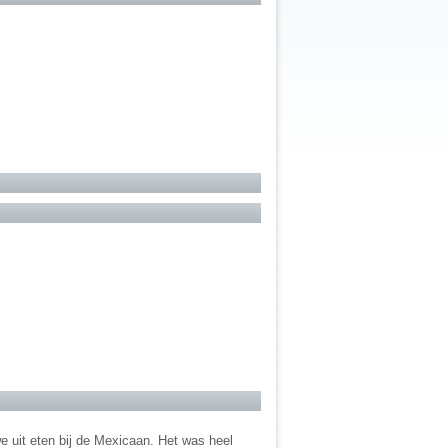
e uit eten bij de Mexicaan. Het was heel