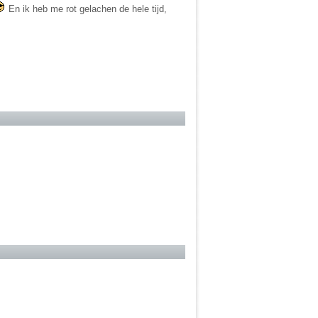
En ik heb me rot gelachen de hele tijd,