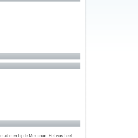
e uit eten bij de Mexicaan. Het was heel