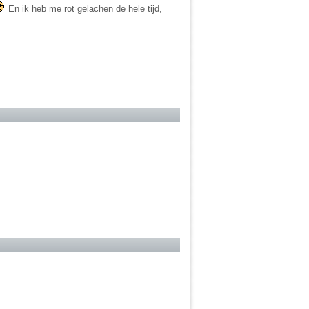
En ik heb me rot gelachen de hele tijd,